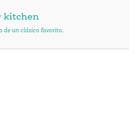
 kitchen
 de un clásico favorito.