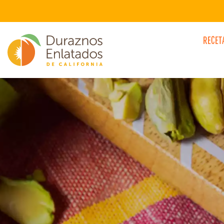
RECET
CATEGORÍAS DE SABORES DESTACADO