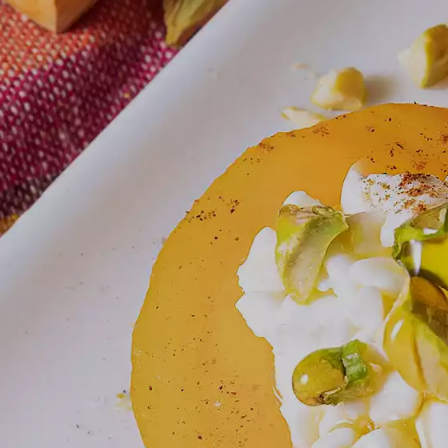
ILES Y RAPIDAS
INTERNATIONAL FLA