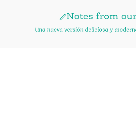
Notes from our
Una nueva versión deliciosa y moderna