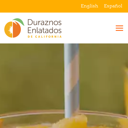
English
Español