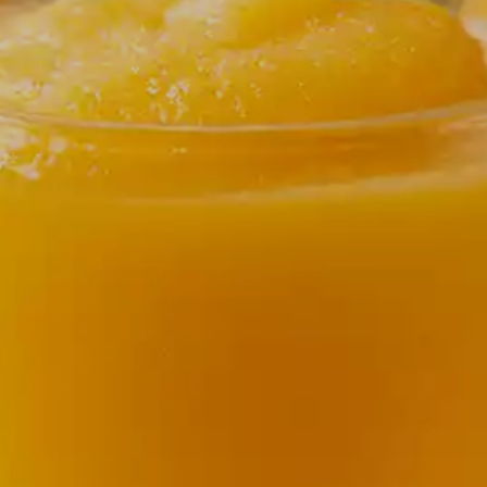
RECETAS