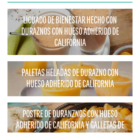
LICUADO DE BIENESTAR HECHO CON
DURAZNOS CON HUESO ADHERIDO DE
CALIFORNIA
PALETAS HELADAS DE DURAZNO CON
HUESO ADHERIDO DE CALIFORNIA
POSTRE DE DURANZNOS CON HUESO
ADHERIDO DE CALIFORNIA Y GALLETAS DE
AZÚCAR, PREPARADO EN SARTEN