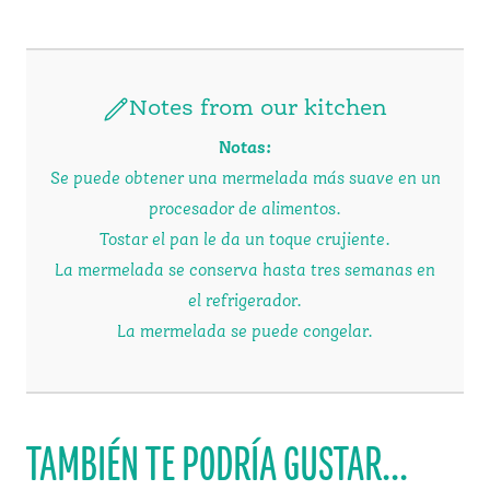
Notes from our kitchen
Notas
:
Se puede obtener una mermelada más suave en un
procesador de alimentos.
Tostar el pan le da un toque crujiente.
La mermelada se conserva hasta tres semanas en
el refrigerador.
La mermelada se puede congelar.
TAMBIÉN TE PODRÍA GUSTAR...