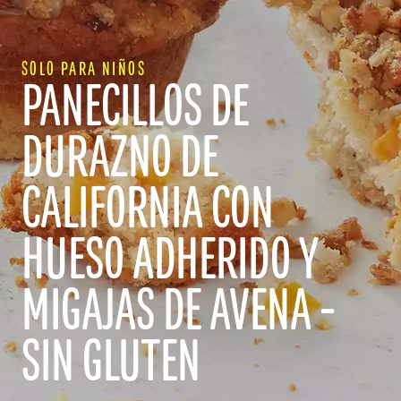
SOLO PARA NIÑOS
PANECILLOS DE
DURAZNO DE
CALIFORNIA CON
HUESO ADHERIDO Y
MIGAJAS DE AVENA -
SIN GLUTEN