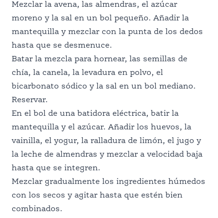
Mezclar la avena, las almendras, el azúcar
moreno y la sal en un bol pequeño. Añadir la
mantequilla y mezclar con la punta de los dedos
hasta que se desmenuce.
Batar la mezcla para hornear, las semillas de
chía, la canela, la levadura en polvo, el
bicarbonato sódico y la sal en un bol mediano.
Reservar.
En el bol de una batidora eléctrica, batir la
mantequilla y el azúcar. Añadir los huevos, la
vainilla, el yogur, la ralladura de limón, el jugo y
la leche de almendras y mezclar a velocidad baja
hasta que se integren.
Mezclar gradualmente los ingredientes húmedos
con los secos y agitar hasta que estén bien
combinados.