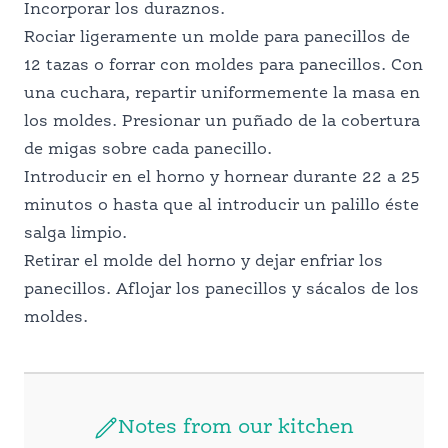
Incorporar los duraznos.
Rociar ligeramente un molde para panecillos de
12 tazas o forrar con moldes para panecillos. Con
una cuchara, repartir uniformemente la masa en
los moldes. Presionar un puñado de la cobertura
de migas sobre cada panecillo.
Introducir en el horno y hornear durante 22 a 25
minutos o hasta que al introducir un palillo éste
salga limpio.
Retirar el molde del horno y dejar enfriar los
panecillos. Aflojar los panecillos y sácalos de los
moldes.
Notes from our kitchen