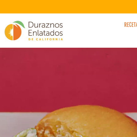
RECET
CATEGORÍAS DE SABORES DESTACADO