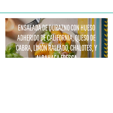
ENSALADA DE DURAZNO CON HUESO
ADHERIDO DE CALIFORNIA, QUESO DE
CABRA, LIMÓN RALLADO, CHALOTES, Y
ALBAHACA FRESCA
RCIO