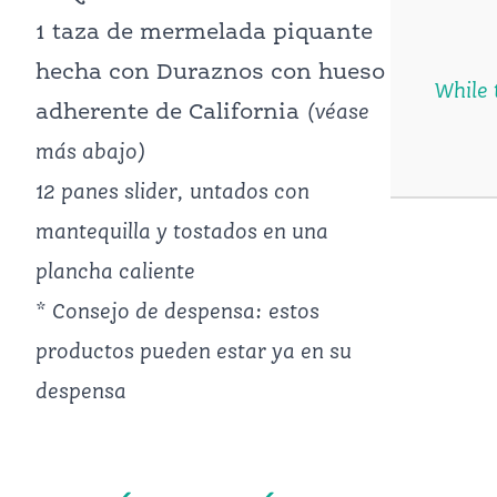
1 taza de mermelada piquante
hecha con Duraznos con hueso
While 
adherente de California
(véase
más abajo)
12 panes slider, untados con
mantequilla y tostados en una
plancha caliente
*
Consejo de despensa: estos
productos pueden estar ya en su
despensa