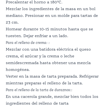
Precalentar el horno a 180ºC.
Mezclar los ingredientes de la masa en un bol
mediano. Presionar en un molde para tartas de
23 cm.
Hornear durante 10-15 minutos hasta que se
tuesten. Dejar enfriar a un lado.
Para el relleno de crema:
:
Mezclar con una batidora eléctrica el queso
crema, el azúcar y la crema o leche
semidescremada hasta obtener una mezcla
homogénea.
Verter en la masa de tarta preparada. Refrigerar
mientras preparas el relleno de la tarta.
Para el relleno de la tarta de
duraznos:
:
En una cacerola grande, mezclar bien todos los
ingredientes del relleno de tarta