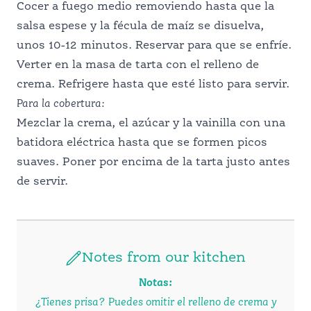
Cocer a fuego medio removiendo hasta que la
salsa espese y la fécula de maíz se disuelva,
unos 10-12 minutos. Reservar para que se enfríe.
Verter en la masa de tarta con el relleno de
crema. Refrigere hasta que esté listo para servir.
Para la cobertura
:
Mezclar la crema, el azúcar y la vainilla con una
batidora eléctrica hasta que se formen picos
suaves. Poner por encima de la tarta justo antes
de servir.
Notes from our kitchen
Notas
:
¿Tienes prisa? Puedes omitir el relleno de crema y