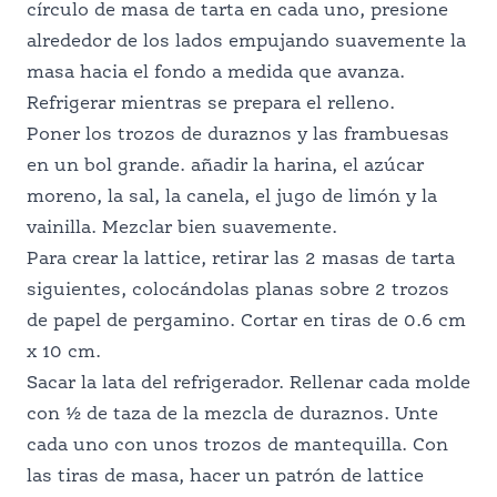
círculo de masa de tarta en cada uno, presione
alrededor de los lados empujando suavemente la
masa hacia el fondo a medida que avanza.
Refrigerar mientras se prepara el relleno.
Poner los trozos de duraznos y las frambuesas
en un bol grande. añadir la harina, el azúcar
moreno, la sal, la canela, el jugo de limón y la
vainilla. Mezclar bien suavemente.
Para crear la lattice, retirar las 2 masas de tarta
siguientes, colocándolas planas sobre 2 trozos
de papel de pergamino. Cortar en tiras de 0.6 cm
x 10 cm.
Sacar la lata del refrigerador. Rellenar cada molde
con ½ de taza de la mezcla de duraznos. Unte
cada uno con unos trozos de mantequilla. Con
las tiras de masa, hacer un patrón de lattice