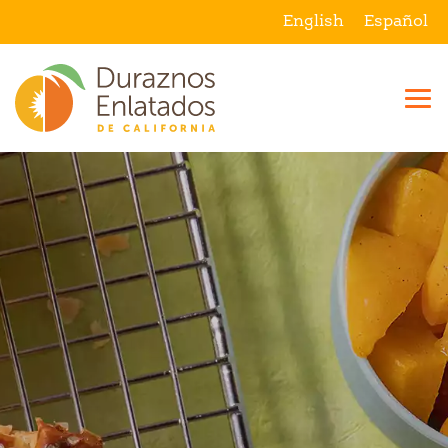
English
Español