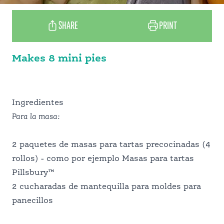
SHARE
PRINT
Makes 8 mini pies
Ingredientes
Para la masa:
2 paquetes de masas para tartas precocinadas (4
rollos) - como por ejemplo Masas para tartas
Pillsbury™
2 cucharadas de mantequilla para moldes para
panecillos
RECETAS