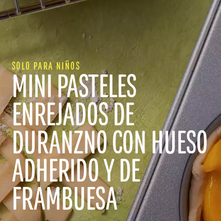
SOLO PARA NIÑOS
MINI PASTELES
ENREJADOS DE
DURANZNO CON HUESO
ADHERIDO Y DE
FRAMBUESA