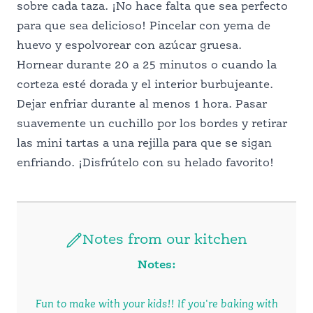
sobre cada taza. ¡No hace falta que sea perfecto
para que sea delicioso! Pincelar con yema de
huevo y espolvorear con azúcar gruesa.
Hornear durante 20 a 25 minutos o cuando la
corteza esté dorada y el interior burbujeante.
Dejar enfriar durante al menos 1 hora. Pasar
suavemente un cuchillo por los bordes y retirar
las mini tartas a una rejilla para que se sigan
enfriando. ¡Disfrútelo con su helado favorito!
Notes from our kitchen
Notes:
Fun to make with your kids!! If you're baking with